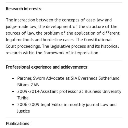
Research interests
:
The interaction between the concepts of case-law and
judge-made law, the development of the structure of the
sources of law, the problem of the application of different
legal methods and borderline cases. The Constitutional
Court proceedings. The legislative process and its historical
research within the framework of interpretation.
Professional experience and achievements:
Partner, Sworn Advocate at SIA Eversheds Sutherland
Bitans ZAB
2009-2014 Assistant professor at Business University
Turiba
2006-2009 legal Editor in monthly journal Law and
Justice
Publications
: