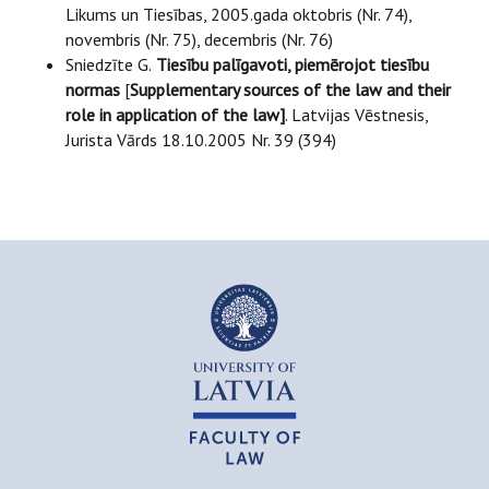
Likums un Tiesības, 2005.gada oktobris (Nr. 74),
novembris (Nr. 75), decembris (Nr. 76)
Sniedzīte G.
Tiesību palīgavoti, piemērojot tiesību
normas
[
Supplementary sources of the law and their
role in application of the law]
. Latvijas Vēstnesis,
Jurista Vārds 18.10.2005 Nr. 39 (394)