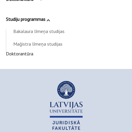
Studiju programmas
Bakalaura līmeņa studijas
Maģistra līmeņa studijas
Doktorantūra