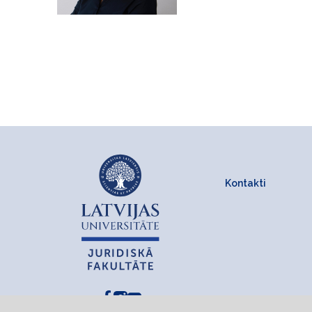
Kontakti