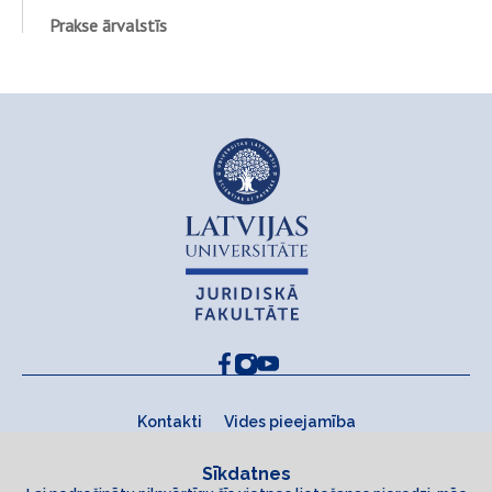
Prakse ārvalstīs
Kontakti
Vides pieejamība
Sīkdatnes