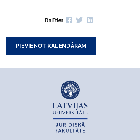
Dalīties
PIEVIENOT KALENDĀRAM