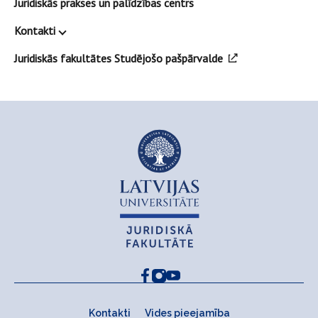
Juridiskās prakses un palīdzības centrs
Kontakti
Juridiskās fakultātes Studējošo pašpārvalde
Kontakti
Vides pieejamība