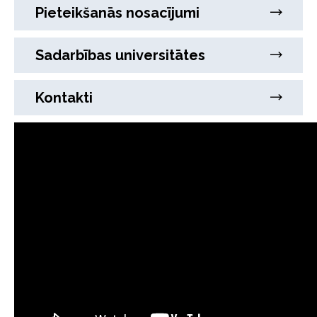
Pieteikšanās nosacījumi
Sadarbības universitātes
Kontakti