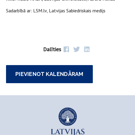
Sadarbībā ar: LSM.lv, Latvijas Sabiedriskais medijs
Dalīties
PIEVIENOT KALENDĀRAM