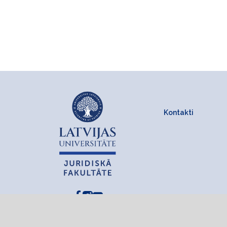
Kontakti