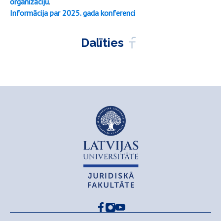
organizāciju
.
Informācija par 2025. gada konferenci
Dalīties