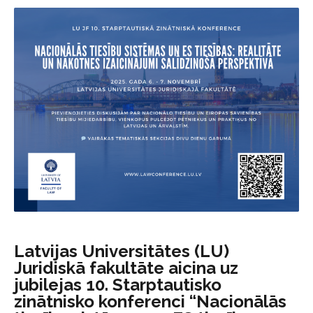
Latvijas Universitātes (LU)
Juridiskā fakultāte aicina uz
jubilejas 10. Starptautisko
zinātnisko konferenci “Nacionālās