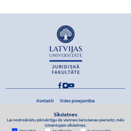
Kontakti
Vides pieejamība
Sīkdatnes
Lai nodrošinātu pilnvērtīgu šīs vietnes lietošanas pieredzi, mēs
izmantojam sīkdatnes.