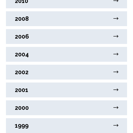
2010
2008
2006
2004
2002
2001
2000
1999