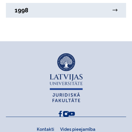
1998
Kontakti
Vides pieejamība