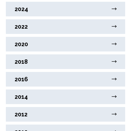
2024
2022
2020
2018
2016
2014
2012